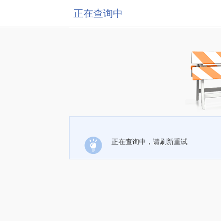
正在查询中
正在查询中，请刷新重试