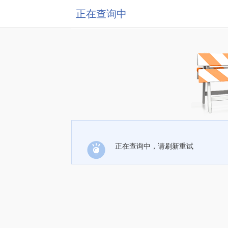
正在查询中
正在查询中，请刷新重试