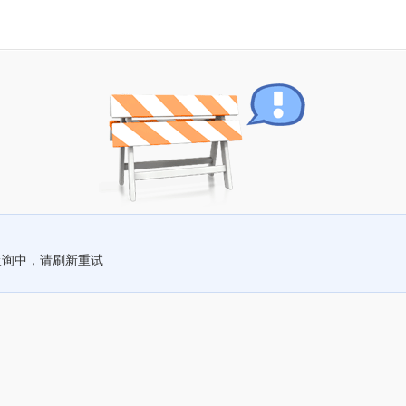
查询中，请刷新重试