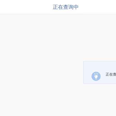
正在查询中
正在