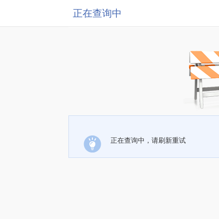
正在查询中
正在查询中，请刷新重试