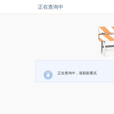
正在查询中
正在查询中，请刷新重试