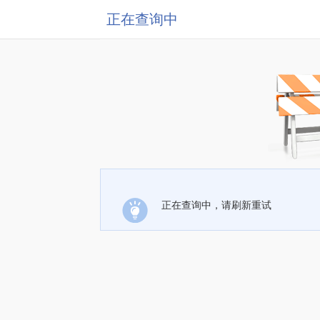
正在查询中
正在查询中，请刷新重试