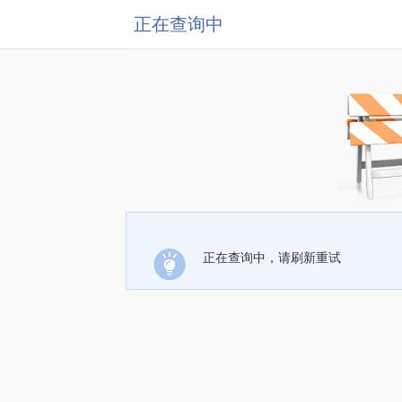
正在查询中
正在查询中，请刷新重试