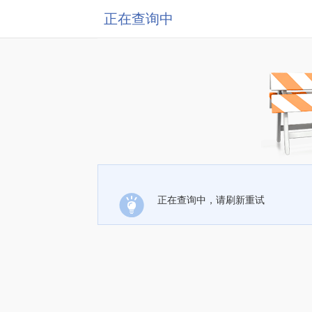
正在查询中
正在查询中，请刷新重试