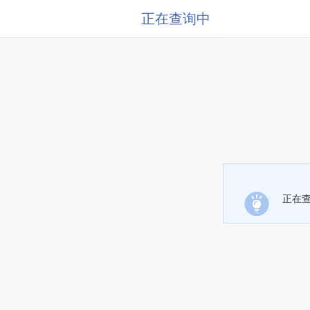
正在查询中
正在