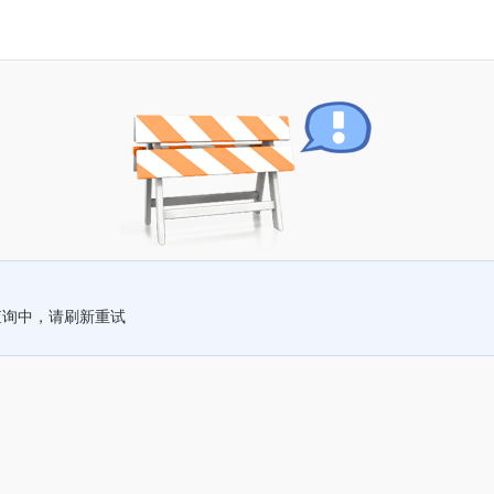
查询中，请刷新重试