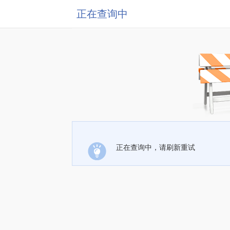
正在查询中
正在查询中，请刷新重试