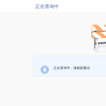
正在查询中
正在查询中，请刷新重试