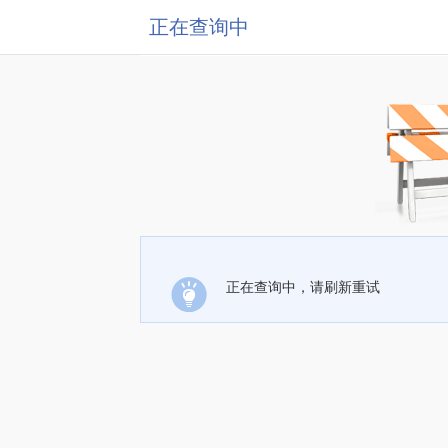
正在查询中
正在查询中，请刷新重试