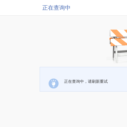
正在查询中
正在查询中，请刷新重试