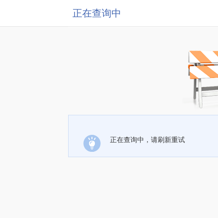
正在查询中
正在查询中，请刷新重试