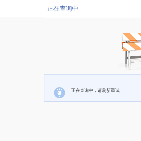
正在查询中
正在查询中，请刷新重试