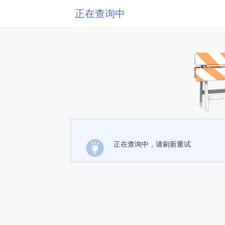
正在查询中
正在查询中，请刷新重试