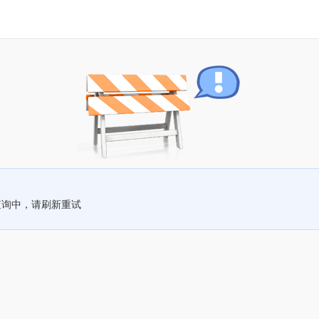
查询中，请刷新重试