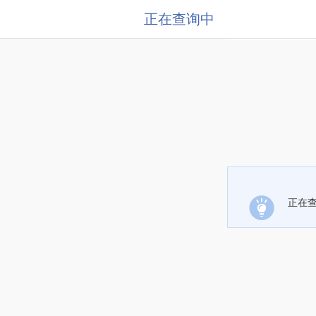
正在查询中
正在