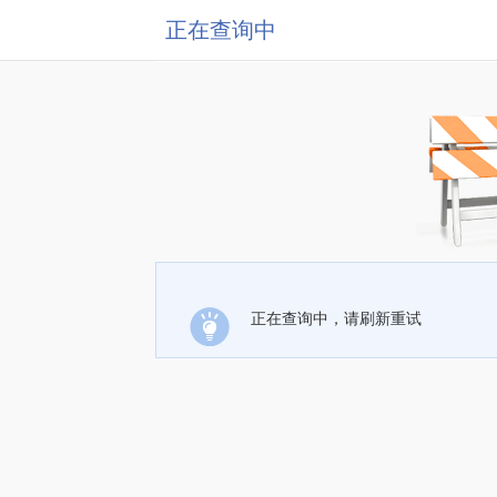
正在查询中
正在查询中，请刷新重试